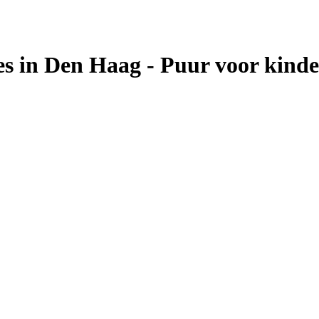
s in Den Haag - Puur voor kind