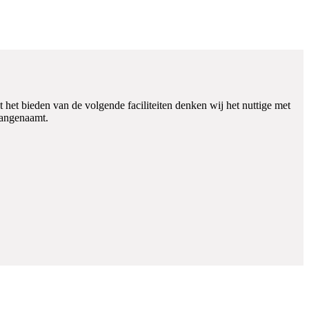
het bieden van de volgende faciliteiten denken wij het nuttige met
aangenaamt.